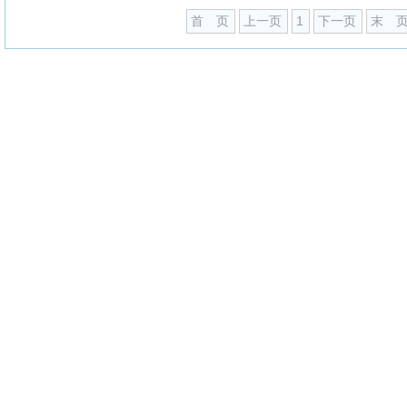
首 页
上一页
1
下一页
末 